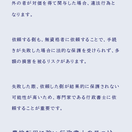
外の者が対価を得て関与した場合、違法行為と
なります
。
依頼する側も、無資格者に依頼することで、手続
きが失敗した場合に法的な保護を受けられず、多
額の損害を被るリスクがあります。
失敗した際、依頼した側が結果的に保護されない
可能性が高いため、専門家である行政書士に依
頼することが重要です。