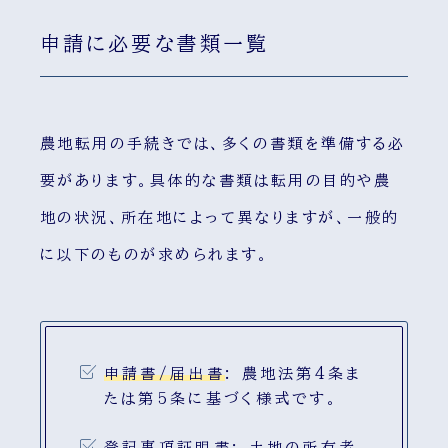
申請に必要な書類一覧
農地転用の手続きでは、多くの書類を準備する必
要があります。具体的な書類は転用の目的や農
地の状況、所在地によって異なりますが、一般的
に以下のものが求められます。
申請書/届出書
:
農地法第4条ま
たは第5条に基づく様式です。
登記事項証明書
:
土地の所有者