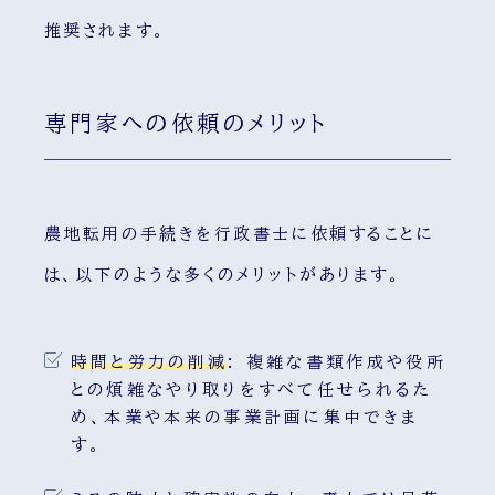
推奨されます。
専門家への依頼のメリット
農地転用の手続きを行政書士に依頼することに
は、以下のような多くのメリットがあります。
時間と労力の削減
:
複雑な書類作成や役所
との煩雑なやり取りをすべて任せられるた
め、本業や本来の事業計画に集中できま
す。