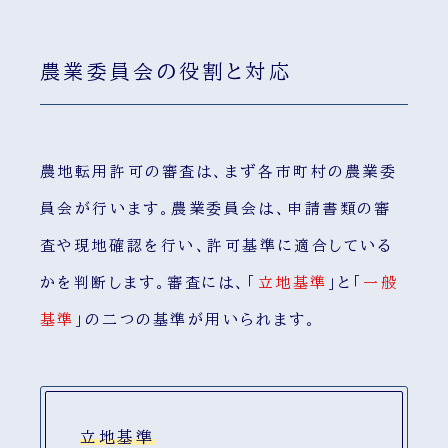
農業委員会の役割と対応
農地転用許可の審査は、まず各市町村の農業委
員会が行います。農業委員会は、申請書類の審
査や現地確認を行い、許可基準に適合している
かを判断します。審査には、「
立地基準
」と「
一般
基準
」の二つの基準が用いられます。
立地基準