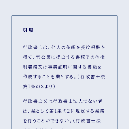
引用
行政書士は、他人の依頼を受け報酬を
得て、官公署に提出する書類その他権
利義務又は事実証明に関する書類を
作成することを業とする。（行政書士法
第1条の2より）
行政書士又は行政書士法人でない者
は、業として第1条の2に規定する業務
を行うことができない。（行政書士法