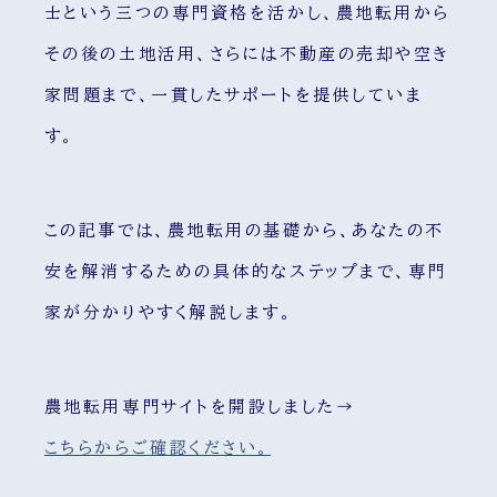
士という三つの専門資格を活かし、農地転用から
その後の土地活用、さらには不動産の売却や空き
家問題まで、一貫したサポートを提供していま
す。
この記事では、農地転用の基礎から、あなたの不
安を解消するための具体的なステップまで、専門
家が分かりやすく解説します。
農地転用専門サイトを開設しました→
こちらからご確認ください。