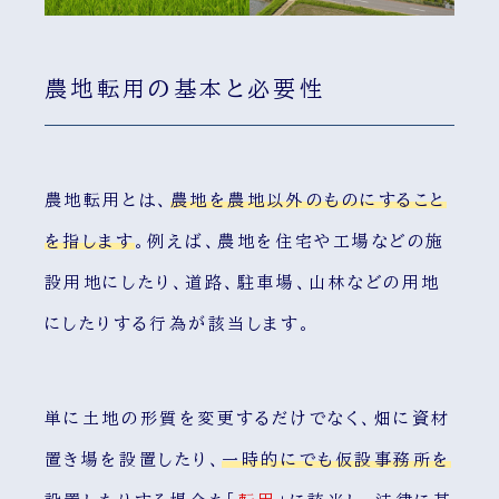
農地転用の基本と必要性
農地転用とは、
農地を農地以外のものにすること
を指します
。例えば、農地を住宅や工場などの施
設用地にしたり、道路、駐車場、山林などの用地
にしたりする行為が該当します。
単に土地の形質を変更するだけでなく、畑に資材
置き場を設置したり、
一時的にでも仮設事務所を