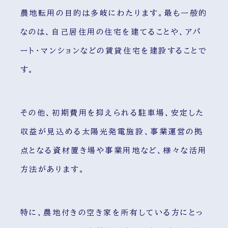
農地転用の目的は多岐にわたります。最も一般的
なのは、自己居住用の住宅を建てることや、アパ
ート・マンションなどの賃貸住宅を建設することで
す。
その他、初期費用を抑えられる駐車場、安定した
収益が見込める太陽光発電施設、事業運営の拠
点となる資材置き場や事業用地など、様々な活用
方法があります。
特に、農地付きの空き家を所有している方にとっ