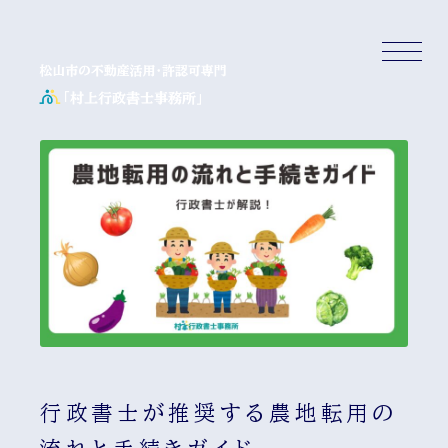
行政書士が推奨する農地転用の