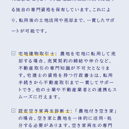
る独自の専門資格を保有しています。これによ
り、転用後の土地活用や売却まで、一貫したサポ
ートが可能です。
宅地建物取引士
:
農地を宅地に転用して売
却する場合、売買契約の締結や仲介など、
不動産取引の専門知識が不可欠となりま
す。宅建士の資格を持つ行政書士は、転用
手続きから不動産取引まで一貫してサポー
トでき、他の士業や不動産業者との連携もス
ムーズに行えます。
認定空き家再生診断士
:
「農地付き空き家」
の場合、空き家と農地を一体的に活用・処
分する必要があります。空き家再生の専門