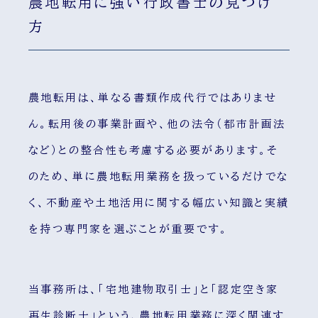
農地転用に強い行政書士の見つけ
方
農地転用は、単なる書類作成代行ではありませ
ん。転用後の事業計画や、他の法令（都市計画法
など）との整合性も考慮する必要があります。そ
のため、単に農地転用業務を扱っているだけでな
く、不動産や土地活用に関する幅広い知識と実績
を持つ専門家を選ぶことが重要です。
当事務所は、「宅地建物取引士」と「認定空き家
再生診断士」という、農地転用業務に深く関連す