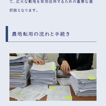
て、広大な敷地を有効活用するための重要な選
択肢となります。
農地転用の流れと手続き