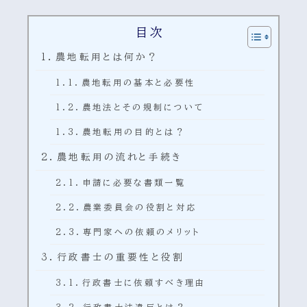
目次
農地転用とは何か？
農地転用の基本と必要性
農地法とその規制について
農地転用の目的とは？
農地転用の流れと手続き
申請に必要な書類一覧
農業委員会の役割と対応
専門家への依頼のメリット
行政書士の重要性と役割
行政書士に依頼すべき理由
行政書士法違反とは？