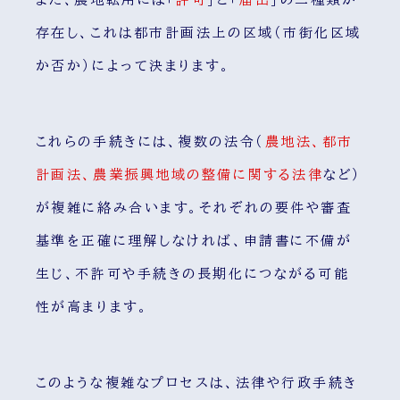
存在し、これは都市計画法上の区域（市街化区域
か否か）によって決まります。
これらの手続きには、複数の法令（
農地法、都市
計画法、農業振興地域の整備に関する法律
など）
が複雑に絡み合います。それぞれの要件や審査
基準を正確に理解しなければ、申請書に不備が
生じ、不許可や手続きの長期化につながる可能
性が高まります。
このような複雑なプロセスは、法律や行政手続き