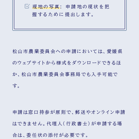
現地の写真
:
申請地の現状を把
握するために提出します。
松山市農業委員会への申請においては、愛媛県
のウェブサイトから様式をダウンロードできるほ
か、松山市農業委員会事務局でも入手可能で
す。
申請は窓口持参が原則で、郵送やオンライン申請
はできません。代理人（行政書士）が申請する場
合は、委任状の添付が必要です。