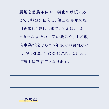
農地を営農条件や市街化の状況に応
じて5種類に区分し、優良な農地の転
用を厳しく制限します。例えば、10ヘ
クタール以上の一団の農地や、土地改
良事業が完了して8年以内の農地など
は「第1種農地」に分類され、原則とし
て転用は不許可となります。
一般基準