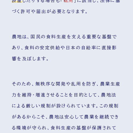
設置
したりする場合も「
転用
」に該当し、法律に基
づく許可や届出が必要となります。
農地は、国民の食料生産を支える重要な基盤で
あり、食料の安定供給や日本の自給率に直接影
響を及ぼします。
そのため、無秩序な開発や乱用を防ぎ、農業生産
力を維持・増進させることを目的として、農地法
による厳しい規制が設けられています。この規制
があるからこそ、農地は安心して農業を継続でき
る環境が守られ、食料生産の基盤が保護されて