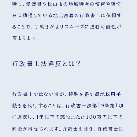
特に、愛媛県や松山市の地域特有の慣習や締切
日に精通している地元密着の行政書士に依頼す
ることで、手続きがよりスムーズに進む可能性が
高まります。
行政書士法違反とは？
行政書士ではない者が、報酬を得て農地転用手
続きを代行することは、行政書士法第19条第1項
に違反し、1年以下の懲役または100万円以下の
罰金が科せられます
。弁護士を除き、行政書士以