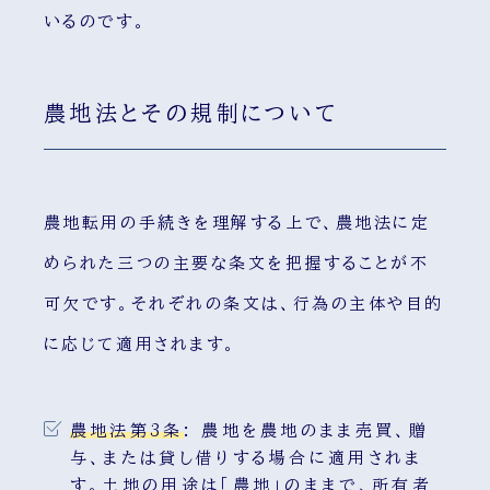
いるのです。
農地法とその規制について
農地転用の手続きを理解する上で、農地法に定
められた三つの主要な条文を把握することが不
可欠です。それぞれの条文は、行為の主体や目的
に応じて適用されます。
農地法第3条
:
農地を農地のまま売買、贈
与、または貸し借りする場合に適用されま
す。土地の用途は「農地」のままで、所有者