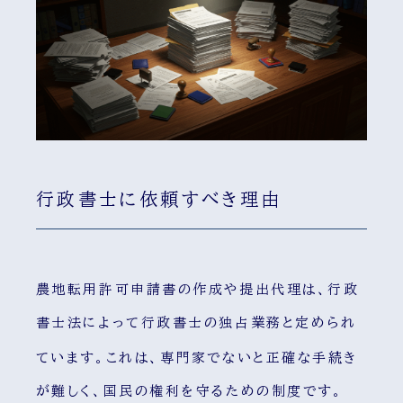
行政書士に依頼すべき理由
農地転用許可申請書の作成や提出代理は、行政
書士法によって行政書士の独占業務と定められ
ています
。これは、専門家でないと正確な手続き
が難しく、国民の権利を守るための制度です。