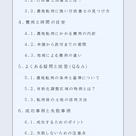
農地転用に強い行政書士の見つけ方
費用と時間の目安
農地転用にかかる費用の内訳
申請から許可までの期間
地域による費用の違い
よくある疑問と回答（Q&A）
農地転用の条件と基準について
市街化調整区域の特例とは？
転用後の土地の活用方法
成功事例と失敗事例
成功するためのポイント
失敗しないための注意点