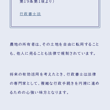
第19条第1項より）
行政書士法
農地の所有者は、その土地を自由に転用すること
も、他人に売ることも法律で規制されています。
将来の有効活用を考えたとき、行政書士は法律
の専門家として、複雑な行政手続きを円滑に進め
るための心強い味方となります。