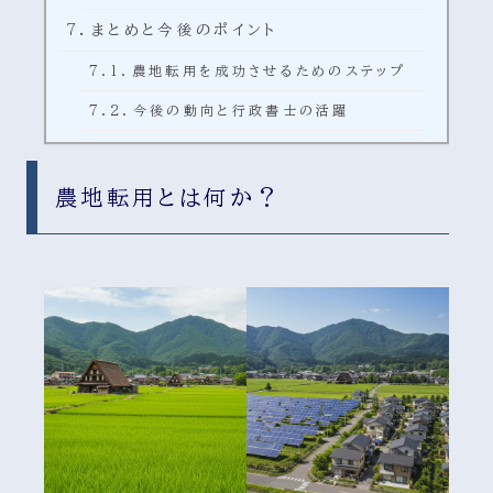
まとめと今後のポイント
農地転用を成功させるためのステップ
今後の動向と行政書士の活躍
農地転用とは何か？