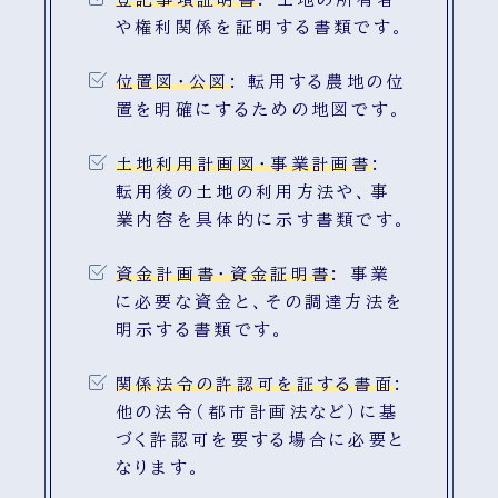
や権利関係を証明する書類です。
位置図・公図
:
転用する農地の位
置を明確にするための地図です。
土地利用計画図・事業計画書
:
転用後の土地の利用方法や、事
業内容を具体的に示す書類です。
資金計画書・資金証明書
:
事業
に必要な資金と、その調達方法を
明示する書類です。
関係法令の許認可を証する書面
:
他の法令（都市計画法など）に基
づく許認可を要する場合に必要と
なります。