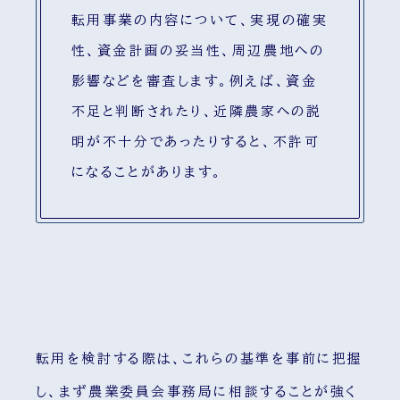
転用事業の内容について、実現の確実
性、資金計画の妥当性、周辺農地への
影響などを審査します。例えば、資金
不足と判断されたり、近隣農家への説
明が不十分であったりすると、不許可
になることがあります。
転用を検討する際は、これらの基準を事前に把握
し、まず農業委員会事務局に相談することが強く