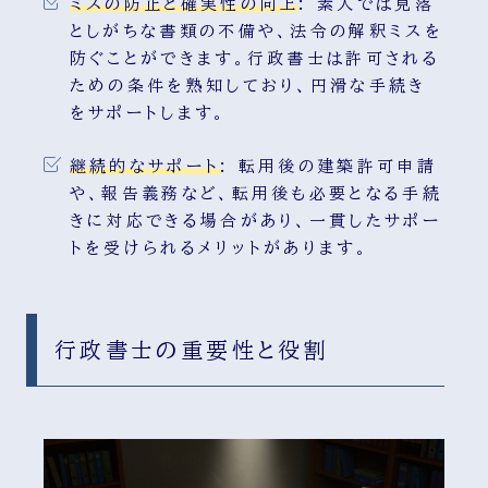
ミスの防止と確実性の向上
:
素人では見落
としがちな書類の不備や、法令の解釈ミスを
防ぐことができます。行政書士は許可される
ための条件を熟知しており、円滑な手続き
をサポートします。
継続的なサポート
:
転用後の建築許可申請
や、報告義務など、転用後も必要となる手続
きに対応できる場合があり、一貫したサポー
トを受けられるメリットがあります。
行政書士の重要性と役割