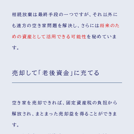
相続放棄は最終手段の一つですが、それ以外に
も遠方の空き家問題を解決し、さらには
将来のた
めの資産として活用できる可能性
を秘めていま
す。
売却して「老後資金」に充てる
空き家を売却できれば、固定資産税の負担から
解放され、まとまった売却益を得ることができま
す。