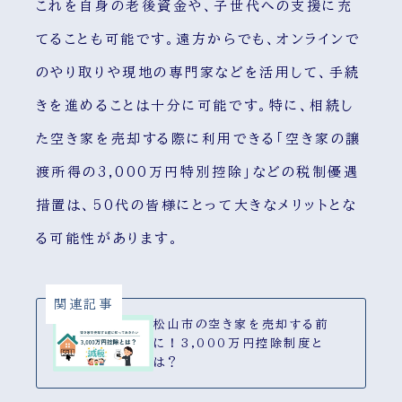
これを自身の老後資金や、子世代への支援に充
てることも可能です。遠方からでも、オンラインで
のやり取りや現地の専門家などを活用して、手続
きを進めることは十分に可能です。特に、相続し
た空き家を売却する際に利用できる「空き家の譲
渡所得の3,000万円特別控除」などの税制優遇
措置は、50代の皆様にとって大きなメリットとな
る可能性があります。
関連記事
松山市の空き家を売却する前
に！3,000万円控除制度と
は？