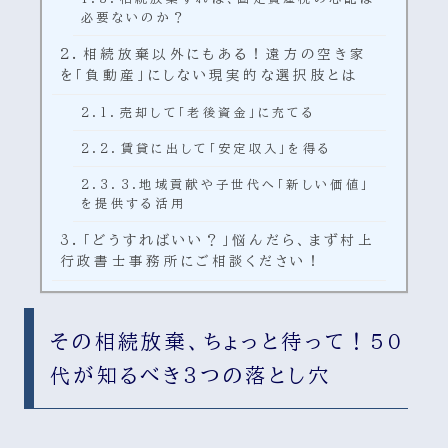
必要ないのか？
相続放棄以外にもある！遠方の空き家
を「負動産」にしない現実的な選択肢とは
売却して「老後資金」に充てる
賃貸に出して「安定収入」を得る
3.地域貢献や子世代へ「新しい価値」
を提供する活用
「どうすればいい？」悩んだら、まず村上
行政書士事務所にご相談ください！
その相続放棄、ちょっと待って！50
代が知るべき３つの落とし穴