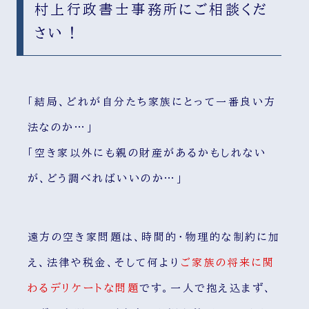
村上行政書士事務所にご相談くだ
さい！
「結局、どれが自分たち家族にとって一番良い方
法なのか…」
「空き家以外にも親の財産があるかもしれない
が、どう調べればいいのか…」
遠方の空き家問題は、時間的・物理的な制約に加
え、法律や税金、そして何より
ご家族の将来に関
わるデリケートな問題
です。一人で抱え込まず、