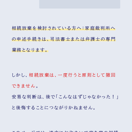
相続放棄を検討されている方へ：家庭裁判所へ
の申述手続きは、司法書士または弁護士の専門
業務となります。
しかし、
相続放棄は、一度行うと原則として撤回
できません
。
安易な判断は、後で「こんなはずじゃなかった！」
と後悔することにつながりかねません。