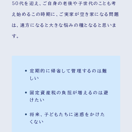
50代を迎え、ご自身の老後や子世代のことも考
え始めるこの時期に、ご実家が空き家になる問題
は、遠方になると大きな悩みの種となると思いま
す。
定期的に帰省して管理するのは難
しい
固定資産税の負担が増えるのは避
けたい
将来、子どもたちに迷惑をかけた
くない