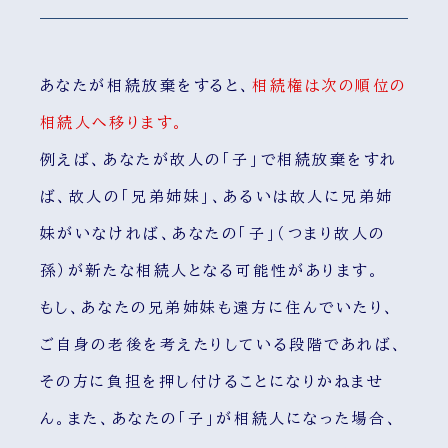
あなたが相続放棄をすると、
相続権は次の順位の
相続人へ移ります。
例えば、あなたが故人の「子」で相続放棄をすれ
ば、故人の「兄弟姉妹」、あるいは故人に兄弟姉
妹がいなければ、あなたの「子」（つまり故人の
孫）が新たな相続人となる可能性があります。
もし、あなたの兄弟姉妹も遠方に住んでいたり、
ご自身の老後を考えたりしている段階であれば、
その方に負担を押し付けることになりかねませ
ん。また、あなたの「子」が相続人になった場合、