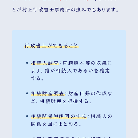
とが村上行政書士事務所の強みでもあります。
行政書士ができること
相続人調査
：
戸籍謄本等の収集に
より、誰が相続人であるかを確定
する。
相続財産調査
：財産目録の作成な
ど、相続財産を把握する。
相続関係説明図の作成
：相続人の
関係を図にまとめる。