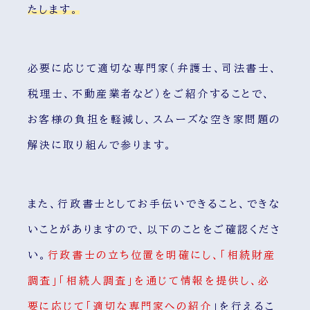
たします。
必要に応じて適切な専門家（弁護士、司法書士、
税理士、不動産業者など）をご紹介することで、
お客様の負担を軽減し、スムーズな空き家問題の
解決に取り組んで参ります。
また、行政書士としてお手伝いできること、できな
いことがありますので、以下のことをご確認くださ
い。
行政書士の立ち位置を明確にし、「相続財産
調査」「相続人調査」を通じて情報を提供し、必
要に応じて「適切な専門家への紹介
」
を行えるこ