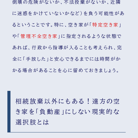
倒壊の危険がないか、不法投棄がないか、近隣
に迷惑をかけていないかなど）を負う可能性があ
るということです。特に、空き家が「
特定空き家
」
や「
管理不全空き家
」に指定されるような状態で
あれば、行政から指導が入ることも考えられ、完
全に「手放した」と安心できるまでには時間がか
かる場合があることを心に留めておきましょう。
相続放棄以外にもある！遠方の空
き家を「負動産」にしない現実的な
選択肢とは