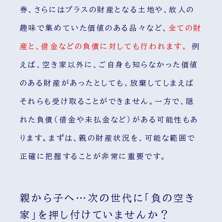
券、さらにはプラスの財産となる土地や、故人の
趣味で集めていた価値のある品々など、
全ての財
産と、借金などの負債に対しても行われます。
例
えば、空き家以外に、ご自身も知らなかった価値
のある財産があったとしても、放棄してしまえば
それらも受け取ることができません。一方で、隠
れた負債（借金や未払金など）がある可能性もあ
ります。まずは、親の財産状況を、可能な範囲で
正確に把握することが非常に重要です。
親から子へ…次の世代に「負の空き
家」を押し付けていませんか？