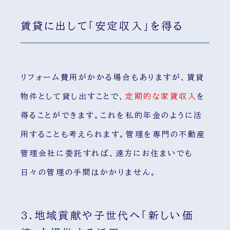
賃貸に出して「安定収入」を得る
リフォーム費用がかかる場合もありますが、賃貸
物件として貸し出すことで、
定期的な家賃収入
を
得ることができます。これを私的年金のように活
用することも考えられます。管理を専門の不動産
管理会社に委託すれば、遠方にお住まいでも
日々の管理の手間はかかりません。
3.地域貢献や子世代へ「新しい価