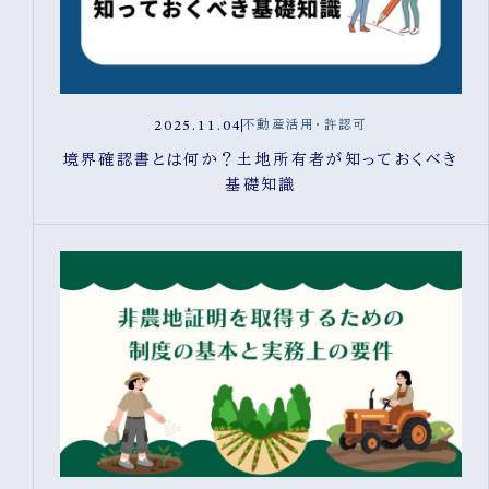
2025.11.04
不動産活用・許認可
境界確認書とは何か？土地所有者が知っておくべき
基礎知識