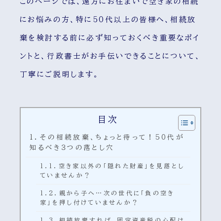
このページでは、遠方にお住まいで空き家の相続
にお悩みの方、特に50代以上の皆様へ、相続放
棄を検討する前に必ず知っておくべき重要なポイ
ントと、行政書士がお手伝いできることについて、
丁寧にご説明します。
目次
その相続放棄、ちょっと待って！50代が
知るべき３つの落とし穴
空き家以外の「隠れた財産」を見落とし
ていませんか？
親から子へ…次の世代に「負の空き
家」を押し付けていませんか？
相続放棄すれば、固定資産税の心配は