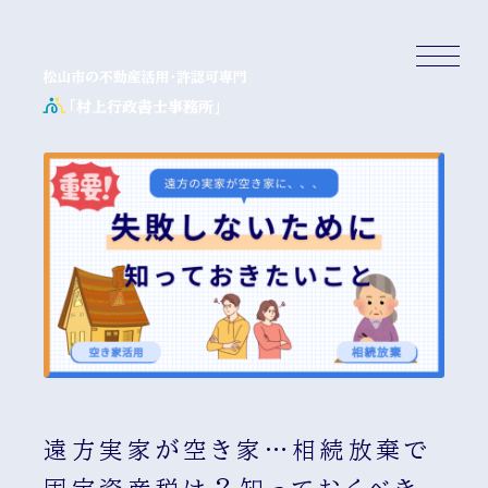
遠方実家が空き家…相続放棄で