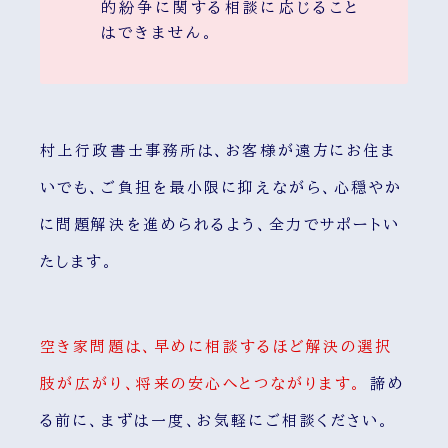
的紛争に関する相談に応じること
はできません。
村上行政書士事務所は、お客様が遠方にお住ま
いでも、ご負担を最小限に抑えながら、心穏やか
に問題解決を進められるよう、全力でサポートい
たします。
空き家問題は、早めに相談するほど解決の選択
肢が広がり、将来の安心へとつながります。
諦め
る前に、まずは一度、お気軽にご相談ください。