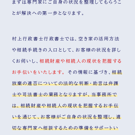
まずは専門家にご自身の状況を整理してもらうこ
とが解決への第一歩となります。
村上行政書士行政書士では、空き家の活用方法
や相続手続きの入口として、お客様の状況を詳し
くお伺いし、
相続財産や相続人の現状を把握する
お手伝いをいたします。
その情報に基づき、
相続
放棄の適否についての法的な判断・助言は弁護
士や司法書士の業務となりますが、当事務所で
は、相続財産や相続人の現状を把握するお手伝
いを通じて、お客様がご自身の状況を整理し、適
切な専門家へ相談するための準備をサポートい