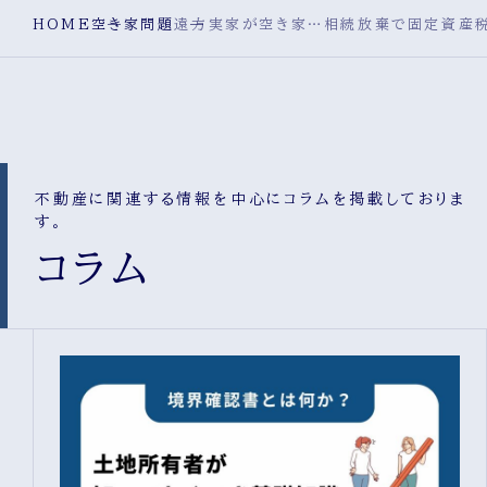
HOME
空き家問題
遠方実家が空き家…相続放棄で固定資産税
不動産に関連する情報を中心にコラムを掲載しておりま
す。
コラム