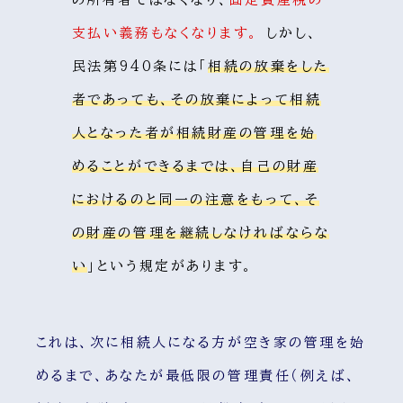
支払い義務もなくなります。
しかし、
民法第940条には「
相続の放棄をした
者であっても、その放棄によって相続
人となった者が相続財産の管理を始
めることができるまでは、自己の財産
におけるのと同一の注意をもって、そ
の財産の管理を継続しなければならな
い
」という規定があります。
これは、次に相続人になる方が空き家の管理を始
めるまで、あなたが最低限の管理責任（例えば、