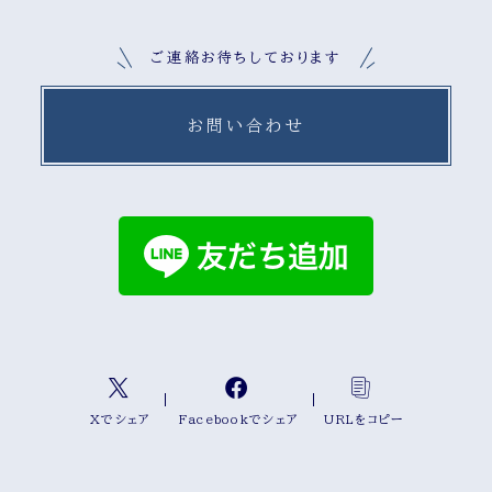
ご連絡お待ちしております
お問い合わせ
Xでシェア
Facebookでシェア
URLをコピー