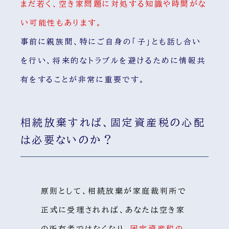
まだ若く、空き家問題に対処する知識や時間がな
い可能性もあります。
事前に親族間、特にご自身の「子」とも話し合い
を行い、将来的なトラブルを避けるために情報共
有をすることが非常に重要です。
相続放棄すれば、固定資産税の心配
は必要ないのか？
原則として、相続放棄が家庭裁判所で
正式に受理されれば、あなたは空き家
の所有者ではなくなり、
固定資産税の