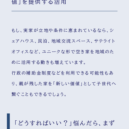
値」を提供する活用
もし、実家が立地や条件に恵まれているなら、シ
ェアハウス、民泊、地域交流スペース、サテライト
オフィスなど、ユニークな形で空き家を地域のた
めに活用する動きも増えています。
行政の補助金制度などを利用できる可能性もあ
り、親が残した家を「新しい価値」として子世代へ
繋ぐこともできるでしょう。
「どうすればいい？」悩んだら、まず