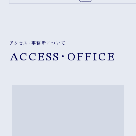
アクセス・事務所について
ACCESS・OFFICE