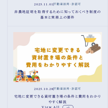
2025.11.01
不動産活用・許認可
非農地証明を取得するために知っておくべき制度の
基本と実務上の要件
2025.10.28
不動産活用・許認可
宅地に変更できる資材置き場の条件と費用をわかり
やすく解説
View All