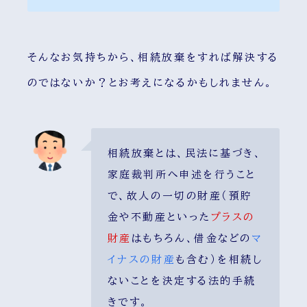
そんなお気持ちから、相続放棄をすれば解決する
のではないか？とお考えになるかもしれません。
相続放棄とは、民法に基づき、
家庭裁判所へ申述を行うこと
で、故人の一切の財産（預貯
金や不動産といった
プラスの
財産
はもちろん、借金などの
マ
イナスの財産
も含む）を相続し
ないことを決定する法的手続
きです。