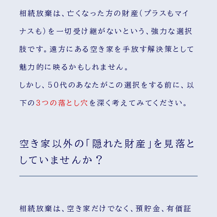
相続放棄は、亡くなった方の財産（プラスもマイ
ナスも）を一切受け継がないという、強力な選択
肢です。遠方にある空き家を手放す解決策として
魅力的に映るかもしれません。
しかし、50代のあなたがこの選択をする前に、以
下の
３つの落とし穴
を深く考えてみてください。
空き家以外の「隠れた財産」を見落と
していませんか？
相続放棄は、空き家だけでなく、預貯金、有価証