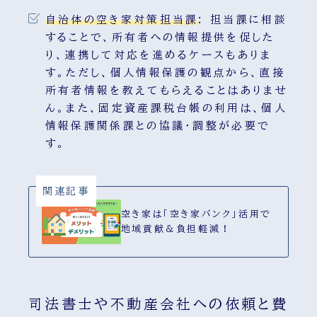
自治体の空き家対策担当課
:
担当課に相談
することで、所有者への情報提供を促した
り、連携して対応を進めるケースもありま
す。ただし、個人情報保護の観点から、直接
所有者情報を教えてもらえることはありませ
ん。また、固定資産課税台帳の利用は、個人
情報保護関係課との協議・調整が必要で
す。
関連記事
空き家は「空き家バンク」活用で
地域貢献＆負担軽減！
司法書士や不動産会社への依頼と費