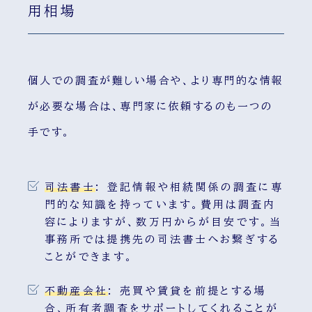
用相場
個人での調査が難しい場合や、より専門的な情報
が必要な場合は、専門家に依頼するのも一つの
手です。
司法書士
:
登記情報や相続関係の調査に専
門的な知識を持っています。費用は調査内
容によりますが、数万円からが目安です。当
事務所では提携先の司法書士へお繋ぎする
ことができます。
不動産会社
:
売買や賃貸を前提とする場
合、所有者調査をサポートしてくれることが