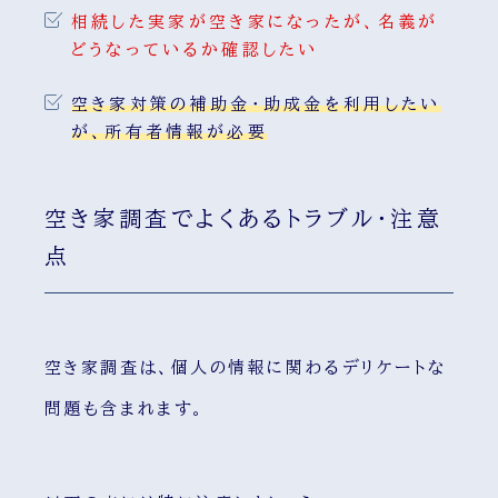
相続した実家が空き家になったが、名義が
どうなっているか確認したい
空き家対策の補助金・助成金を利用したい
が、所有者情報が必要
空き家調査でよくあるトラブル・注意
点
空き家調査は、個人の情報に関わるデリケートな
問題も含まれます。