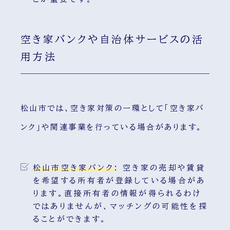
空き家バンクや自治体サービスの活
用方法
松山市では、空き家対策の一環として「空き家バ
ンク」や関連事業を行っている場合があります。
松山市空き家バンク
:
空き家の売却や賃貸
を希望する所有者が登録している場合があ
ります。直接所有者の情報が得られるわけ
ではありませんが、マッチングの可能性を探
ることができます。