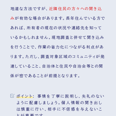
地道な方法ですが、
近隣住民の方々への聞き込
み
が有効な場合があります。長年住んでいる方で
あれば、所有者の現在の状況や連絡先を知って
いるかもしれません。現地調査と併せて聞き込み
を行うことで、作業の省力化につながる利点があ
ります。ただし、調査対象区域のコミュニティが発
達していること、自治体と住民や自治会等との関
係が密であることが前提となります。
ポイント
:
事情を丁寧に説明し、失礼のない
ように配慮しましょう。個人情報の聞き出し
は慎重に行い、相手に不信感を与えないこ
とが重要です。