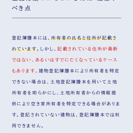
べき点
登記簿謄本には、
所有者の氏名と住所が記載さ
れています
。しかし、
記載されている住所が最新
ではない、あるいはすでに亡くなっているケース
もあります。
建物登記簿謄本により所有者を特定
できない場合は、土地登記簿謄本を用いて土地
所有者を明らかにし、土地所有者からの情報提
供により空き家所有者を特定できる場合がありま
す。登記されていない建物は、登記簿謄本では利
用できません。