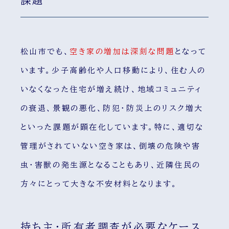
松山市でも、
空き家の増加は深刻な問題
となって
います。少子高齢化や人口移動により、住む人の
いなくなった住宅が増え続け、地域コミュニティ
の衰退、景観の悪化、防犯・防災上のリスク増大
といった課題が顕在化しています。特に、適切な
管理がされていない空き家は、倒壊の危険や害
虫・害獣の発生源となることもあり、近隣住民の
方々にとって大きな不安材料となります。
持ち主・所有者調査が必要なケース