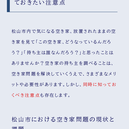
ておきたい注意点
松山市内で気になる空き家、放置されたままの空
き家を見て「この空き家、どうなっているんだろ
う？」「持ち主は誰なんだろう？」と思ったことは
ありませんか？空き家の持ち主を調べることは、
空き家問題を解決していくうえで、さまざまなメリ
ットや必要性があります。しかし、
同時に知ってお
くべき注意点
も存在します。
松山市における空き家問題の現状と
課題