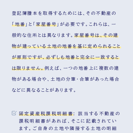
登記簿謄本を取得するためには、その不動産の
「地番
」と「
家屋番号
」が必要です。これらは、一
般的な住所とは異なります。
家屋番号は、その建
物が建っている土地の地番を基に定められること
が原則ですが、必ずしも地番と完全に一致すると
は限りません。
例えば、一つの地番上に複数の建
物がある場合や、土地の分筆・合筆があった場合
などに異なることがあります。
固定資産税課税明細書
:
該当する不動産の
課税明細書があれば、そこに記載されてい
ます。ご自身の土地や隣接する土地の明細