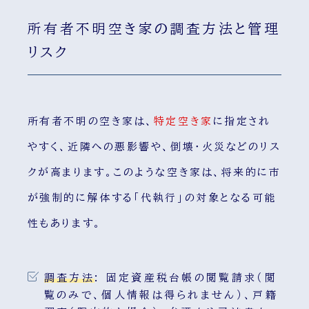
所有者不明空き家の調査方法と管理
リスク
所有者不明の空き家は、
特定空き家
に指定され
やすく、近隣への悪影響や、倒壊・火災などのリス
クが高まります。このような空き家は、将来的に市
が強制的に解体する「代執行」の対象となる可能
性もあります。
調査方法
:
固定資産税台帳の閲覧請求（閲
覧のみで、個人情報は得られません）、戸籍