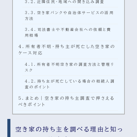
近隣住民・地域への聞き込み調査
空き家バンクや自治体サービスの活用
方法
司法書士や不動産会社への依頼と費
用相場
所有者不明・持ち主が死亡した空き家の
ケース対応
所有者不明空き家の調査方法と管理リ
スク
持ち主が死亡している場合の相続人調
査のポイント
まとめ｜空き家の持ち主調査で押さえる
べきポイント
空き家の持ち主を調べる理由と知っ