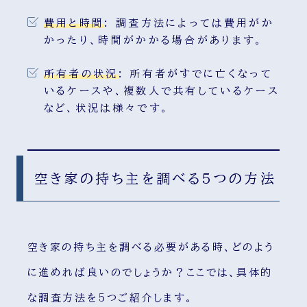
費用と時間
:
調査方法によっては費用がか
かったり、時間がかかる場合があります。
所有者の状況
:
所有者がすでに亡くなって
いるケースや、複数人で共有しているケース
など、状況は様々です。
空き家の持ち主を調べる5つの方法
空き家の持ち主を調べる必要がある時、どのよう
に進めれば良いのでしょうか？ここでは、具体的
な調査方法を5つご紹介します。