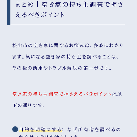
まとめ｜空き家の持ち主調査で押さ
えるべきポイント
松山市の空き家に関するお悩みは、多岐にわたり
ます。気になる空き家の持ち主を調べることは、
その後の活用やトラブル解決の第一歩です。
空き家の持ち主調査で押さえるべきポイント
は以
下の通りです。
目的を明確にする
:
なぜ所有者を調べるの