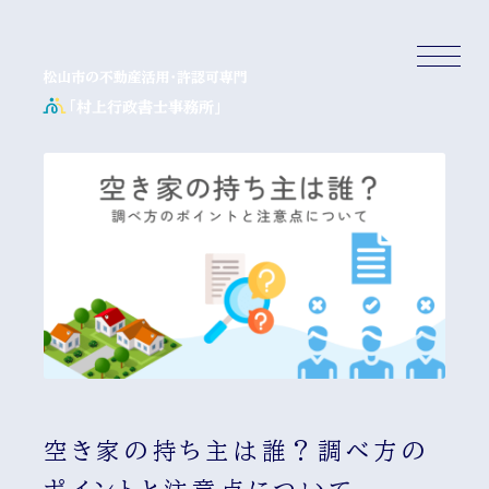
空き家の持ち主は誰？調べ方の