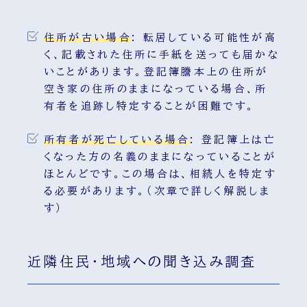
住所が古い場合
:
転居している可能性が高
く、記載された住所に手紙を送っても届かな
いことがあります。登記簿謄本上の住所が
空き家の住所のままになっている場合、所
有者を追跡し特定することが困難です。
所有者が死亡している場合
:
登記簿上は亡
くなった方の名義のままになっていることが
ほとんどです。この場合は、相続人を特定す
る必要があります。（次章で詳しく解説しま
す）
近隣住民・地域への聞き込み調査