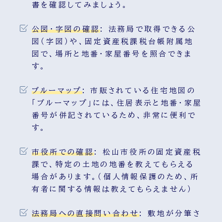
書を確認してみましょう。
公図・字図の確認
:
法務局で取得できる公
図（字図）や、固定資産税課税台帳附属地
図で、場所と地番・家屋番号を照合できま
す。
ブルーマップ
:
市販されている住宅地図の
「ブルーマップ」には、住居表示と地番・家屋
番号が併記されているため、非常に便利で
す。
市役所での確認
:
松山市役所の固定資産税
課で、特定の土地の地番を教えてもらえる
場合があります。（個人情報保護のため、所
有者に関する情報は教えてもらえません）
法務局への直接問い合わせ
:
敷地が分筆さ