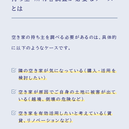
とは
空き家の持ち主を調べる必要があるのは、具体的
に以下のようなケースです。
隣の空き家が気になっている（購入・活用を
検討したい）
空き家が原因でご自身の土地に被害が出て
いる（越境、倒壊の危険など）
空き家を有効活用したいと考えている（賃
貸、リノベーションなど）