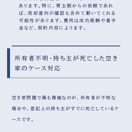
あります。特に、買主側からの依頼であれ
ば、売却意向の確認も含めて動いてくれる
可能性があります。費用は成功報酬や着手
金など、契約内容によります。
所有者不明・持ち主が死亡した空き
家のケース対応
空き家問題で最も複雑なのが、所有者が不明な
場合や、登記上の持ち主がすでに死亡しているケ
ースです。