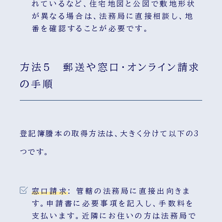
れているなど、住宅地図と公図で敷地形状
が異なる場合は、法務局に直接相談し、地
番を確認することが必要です。
方法5 郵送や窓口・オンライン請求
の手順
登記簿謄本の取得方法は、大きく分けて以下の3
つです。
窓口請求
:
管轄の法務局に直接出向きま
す。申請書に必要事項を記入し、手数料を
支払います。近隣にお住いの方は法務局で