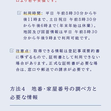
口より若干安価です。
利用時間
:
平日 午前8時30分から午
後11時まで、土日祝日 午前8時30分
から午後6時まで（年末年始は休業）。
地図及び図面情報は平日 午前8時30
分から午後9時まで利用可能です。
注意点
:
取得できる情報は登記事項要約書
に準ずるもので、証明書として利用できない
場合があります。正式な証明書が必要な場
合は、窓口や郵送での請求が必要です。
方法4 地番・家屋番号の調べ方と
必要な情報