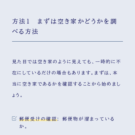
方法1 まずは空き家かどうかを調
べる方法
見た目では空き家のように見えても、一時的に不
在にしているだけの場合もあります。まずは、本
当に空き家であるかを確認することから始めまし
ょう。
郵便受けの確認
:
郵便物が溜まっている
か。