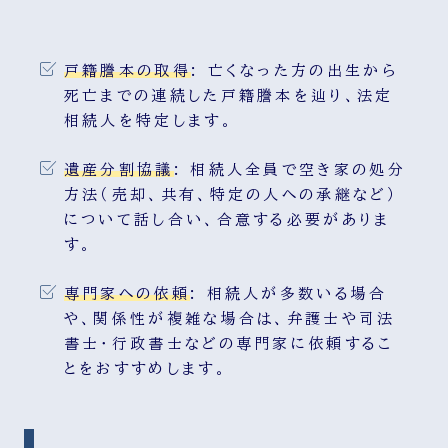
戸籍謄本の取得
:
亡くなった方の出生から
死亡までの連続した戸籍謄本を辿り、法定
相続人を特定します。
遺産分割協議
:
相続人全員で空き家の処分
方法（売却、共有、特定の人への承継など）
について話し合い、合意する必要がありま
す。
専門家への依頼
:
相続人が多数いる場合
や、関係性が複雑な場合は、弁護士や司法
書士・行政書士などの専門家に依頼するこ
とをおすすめします。