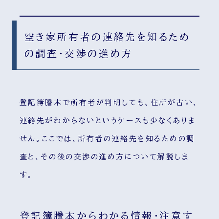
空き家所有者の連絡先を知るため
の調査・交渉の進め方
登記簿謄本で所有者が判明しても、住所が古い、
連絡先がわからないというケースも少なくありま
せん。ここでは、所有者の連絡先を知るための調
査と、その後の交渉の進め方について解説しま
す。
登記簿謄本からわかる情報・注意す