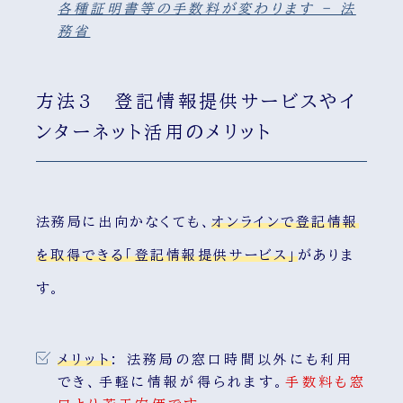
各種証明書等の手数料が変わります – 法
務省
方法3 登記情報提供サービスやイ
ンターネット活用のメリット
法務局に出向かなくても、
オンラインで登記情報
を取得できる「登記情報提供サービス」
がありま
す。
メリット
:
法務局の窓口時間以外にも利用
でき、手軽に情報が得られます。
手数料も窓