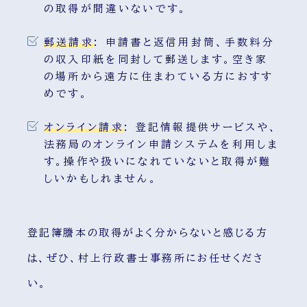
の取得が間違いないです。
郵送請求
:
申請書と返信用封筒、手数料分
の収入印紙を同封して郵送します。空き家
の場所から遠方に住まわている方におすす
めです。
オンライン請求
:
登記情報提供サービスや、
法務局のオンライン申請システムを利用しま
す。操作や扱いになれていないと取得が難
しいかもしれません。
登記簿謄本の取得がよく分からないと感じる方
は、ぜひ、村上行政書士事務所にお任せくださ
い。