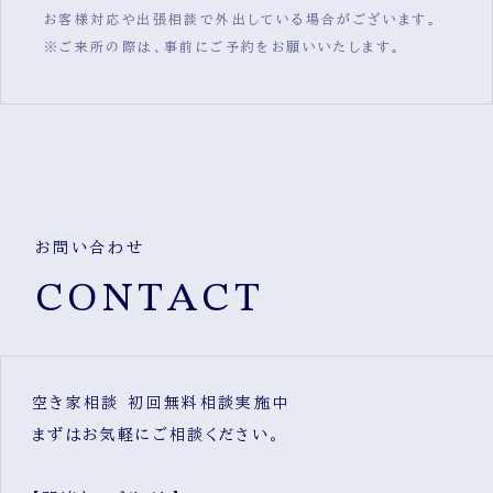
お客様対応や出張相談で外出している場合がございます。
※ご来所の際は、事前にご予約をお願いいたします。
お問い合わせ
CONTACT
空き家相談 初回無料相談実施中
まずはお気軽にご相談ください。