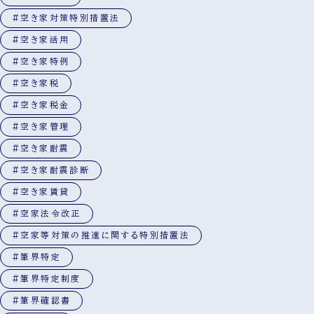
#空き家対策特別措置法
#空き家活用
#空き家特例
#空き家税
#空き家税金
#空き家管理
#空き家耐震
#空き家耐震診断
#空き家賃貸
#空家法令改正
#空家等対策の推進に関する特別措置法
#筆界特定
#筆界特定制度
#筆界確認書