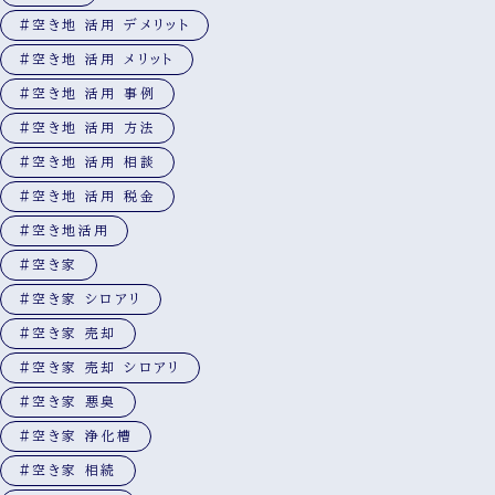
#空き地 活用 デメリット
#空き地 活用 メリット
#空き地 活用 事例
#空き地 活用 方法
#空き地 活用 相談
#空き地 活用 税金
#空き地活用
#空き家
#空き家 シロアリ
#空き家 売却
#空き家 売却 シロアリ
#空き家 悪臭
#空き家 浄化槽
#空き家 相続