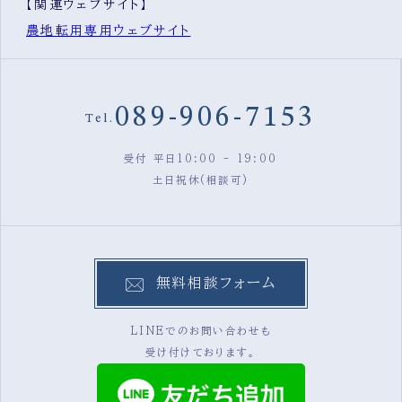
【関連ウェブサイト】
農地転用専用ウェブサイト
089-906-7153
Tel.
受付 平日10:00 - 19:00
土日祝休(相談可)
無料相談フォーム
LINEでのお問い合わせも
受け付けております。