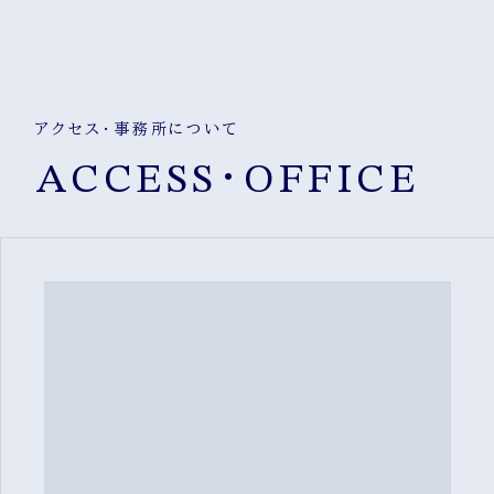
アクセス・事務所について
ACCESS・OFFICE