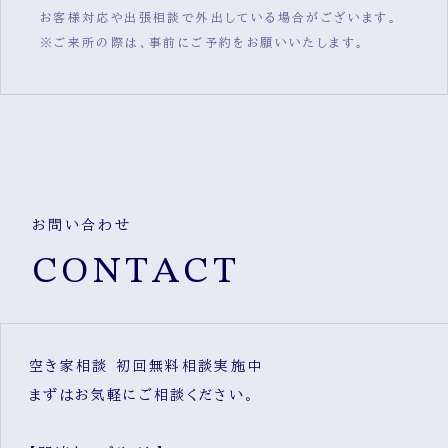
お客様対応や出張相談で外出している場合がございます。
※ご来所の際は、事前にご予約をお願いいたします。
お問い合わせ
CONTACT
空き家相談 初回無料相談実施中
まずはお気軽にご相談ください。