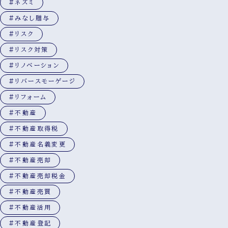
#ネズミ
#みなし贈与
#リスク
#リスク対策
#リノベーション
#リバースモーゲージ
#リフォーム
#不動産
#不動産取得税
#不動産名義変更
#不動産売却
#不動産売却税金
#不動産売買
#不動産活用
#不動産登記