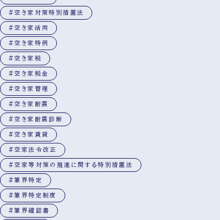
#空き家対策特別措置法
#空き家活用
#空き家特例
#空き家税
#空き家税金
#空き家管理
#空き家耐震
#空き家耐震診断
#空き家賃貸
#空家法令改正
#空家等対策の推進に関する特別措置法
#筆界特定
#筆界特定制度
#筆界確認書