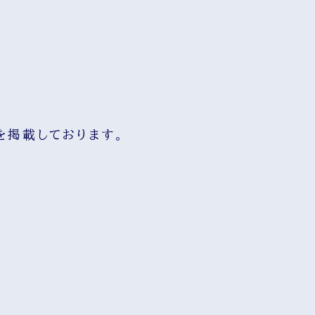
を掲載しております。