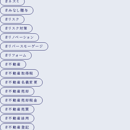
#ネズミ
#みなし贈与
#リスク
#リスク対策
#リノベーション
#リバースモーゲージ
#リフォーム
#不動産
#不動産取得税
#不動産名義変更
#不動産売却
#不動産売却税金
#不動産売買
#不動産活用
#不動産登記