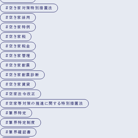
#空き家対策特別措置法
#空き家活用
#空き家特例
#空き家税
#空き家税金
#空き家管理
#空き家耐震
#空き家耐震診断
#空き家賃貸
#空家法令改正
#空家等対策の推進に関する特別措置法
#筆界特定
#筆界特定制度
#筆界確認書