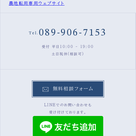
農地転用専用ウェブサイト
089-906-7153
Tel.
受付 平日10:00 - 19:00
土日祝休(相談可)
無料相談フォーム
LINEでのお問い合わせも
受け付けております。