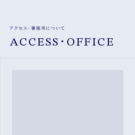
アクセス・事務所について
ACCESS・OFFICE