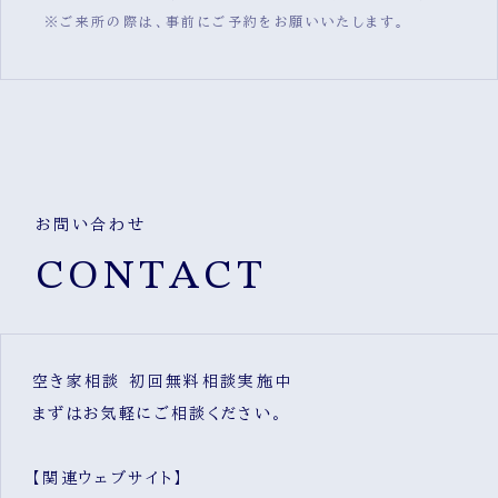
※ご来所の際は、事前にご予約をお願いいたします。
お問い合わせ
CONTACT
空き家相談 初回無料相談実施中
まずはお気軽にご相談ください。
【関連ウェブサイト】