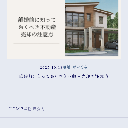
2025.10.13
離婚・財産分与
離婚前に知っておくべき不動産売却の注意点
HOME
#財産分与