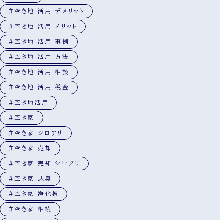
#空き地 活用 デメリット
#空き地 活用 メリット
#空き地 活用 事例
#空き地 活用 方法
#空き地 活用 相談
#空き地 活用 税金
#空き地活用
#空き家
#空き家 シロアリ
#空き家 売却
#空き家 売却 シロアリ
#空き家 悪臭
#空き家 浄化槽
#空き家 相続