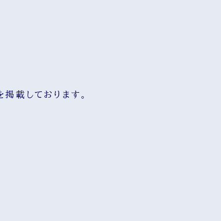
を掲載しております。