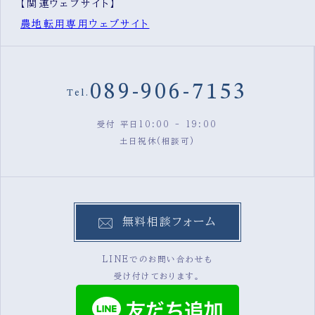
【関連ウェブサイト】
農地転用専用ウェブサイト
089-906-7153
Tel.
受付 平日10:00 - 19:00
土日祝休(相談可)
無料相談フォーム
LINEでのお問い合わせも
受け付けております。