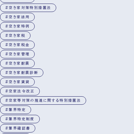
#空き家対策特別措置法
#空き家活用
#空き家特例
#空き家税
#空き家税金
#空き家管理
#空き家耐震
#空き家耐震診断
#空き家賃貸
#空家法令改正
#空家等対策の推進に関する特別措置法
#筆界特定
#筆界特定制度
#筆界確認書