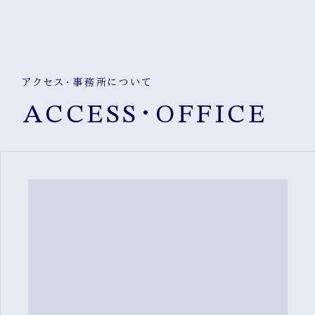
アクセス・事務所について
ACCESS・OFFICE