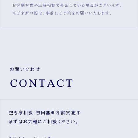
お客様対応や出張相談で外出している場合がございます。
※ご来所の際は、事前にご予約をお願いいたします。
お問い合わせ
CONTACT
空き家相談 初回無料相談実施中
まずはお気軽にご相談ください。