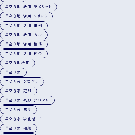
#空き地 活用 デメリット
#空き地 活用 メリット
#空き地 活用 事例
#空き地 活用 方法
#空き地 活用 相談
#空き地 活用 税金
#空き地活用
#空き家
#空き家 シロアリ
#空き家 売却
#空き家 売却 シロアリ
#空き家 悪臭
#空き家 浄化槽
#空き家 相続