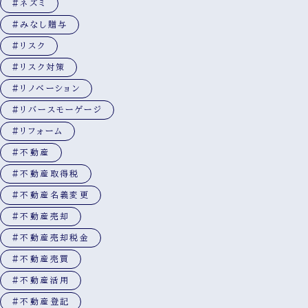
#ネズミ
#みなし贈与
#リスク
#リスク対策
#リノベーション
#リバースモーゲージ
#リフォーム
#不動産
#不動産取得税
#不動産名義変更
#不動産売却
#不動産売却税金
#不動産売買
#不動産活用
#不動産登記