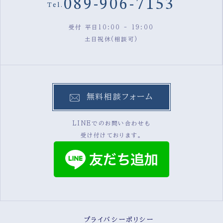
089-906-7153
Tel.
受付 平日10:00 - 19:00
土日祝休(相談可)
無料相談フォーム
LINEでのお問い合わせも
受け付けております。
プライバシーポリシー