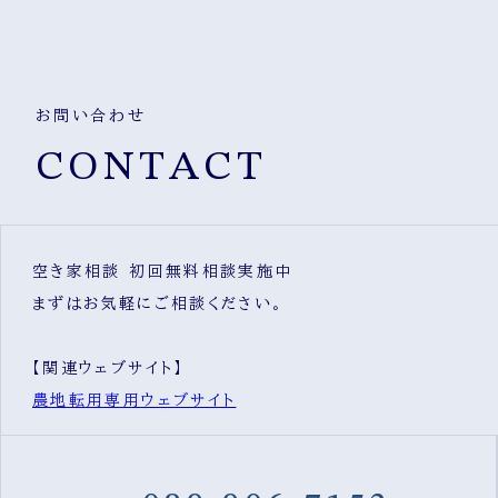
お問い合わせ
CONTACT
空き家相談 初回無料相談実施中
まずはお気軽にご相談ください。
【関連ウェブサイト】
農地転用専用ウェブサイト