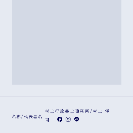
村上行政書士事務所/村上 将
名称/代表者名
司