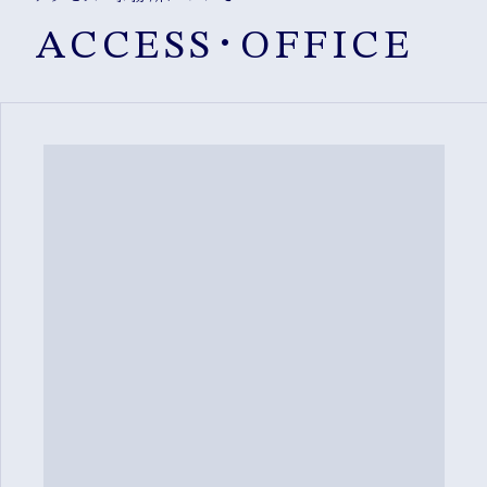
ACCESS・OFFICE