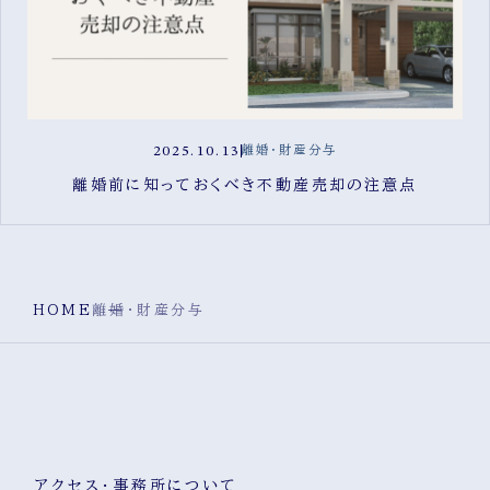
2025.10.13
離婚・財産分与
離婚前に知っておくべき不動産売却の注意点
HOME
離婚・財産分与
アクセス・事務所について