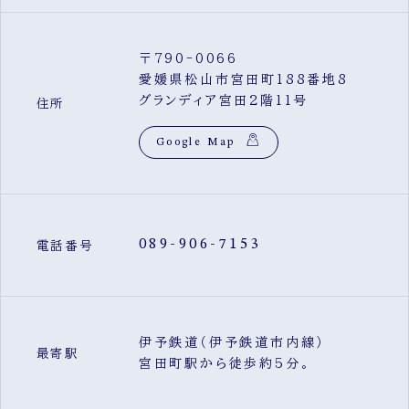
〒790-0066
愛媛県松山市宮田町188番地8
グランディア宮田2階11号
住所
Google Map
089-906-7153
電話番号
伊予鉄道（伊予鉄道市内線）
最寄駅
宮田町駅から徒歩約5分。