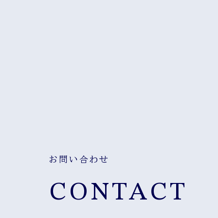
お問い合わせ
CONTACT