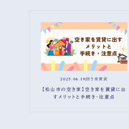
2025.06.19
空き家賃貸
【松山市の空き家】空き家を賃貸に出
すメリットと手続き・注意点