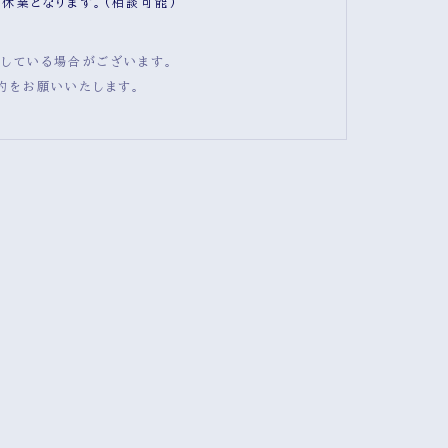
は休業となります。(相談可能)
している場合がございます。
約をお願いいたします。