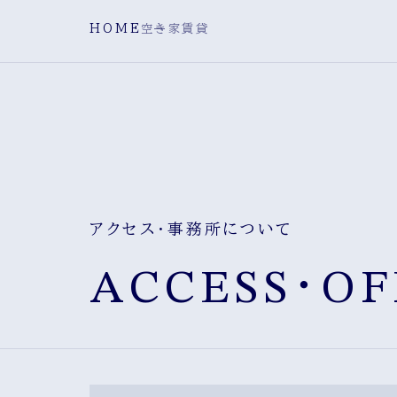
HOME
空き家賃貸
アクセス・事務所について
ACCESS・OF